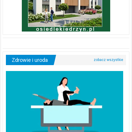
Zdrowie i uroda