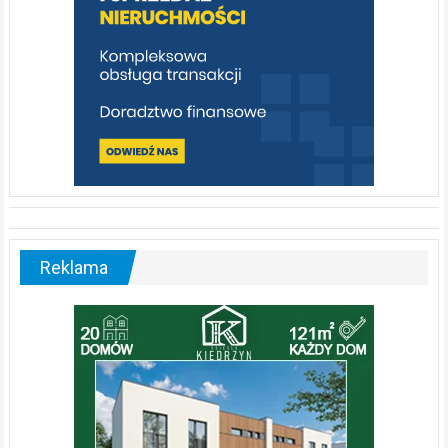
Reklama