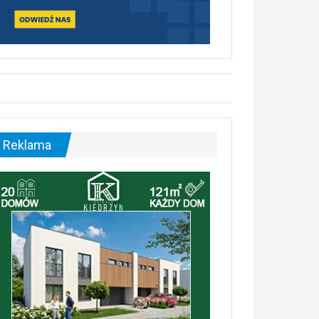
Reklama