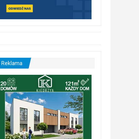
Reklama