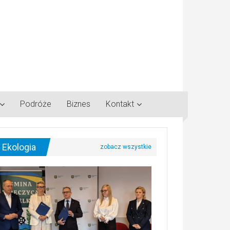
Podróże
Biznes
Kontakt
Ekologia