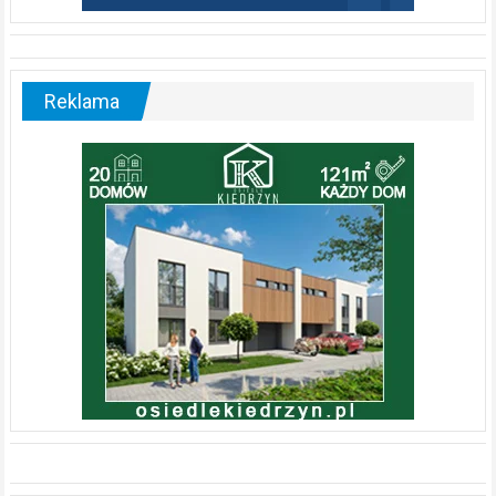
Reklama