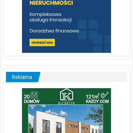
Reklama