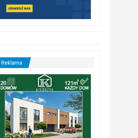
Reklama