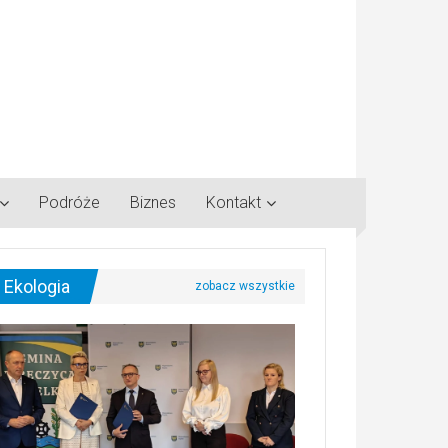
Podróże
Biznes
Kontakt
Ekologia