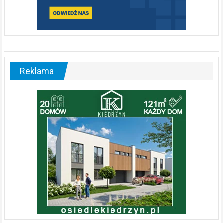
Reklama