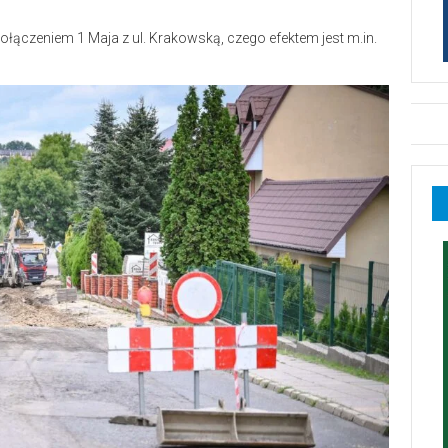
ołączeniem 1 Maja z ul. Krakowską, czego efektem jest m.in.