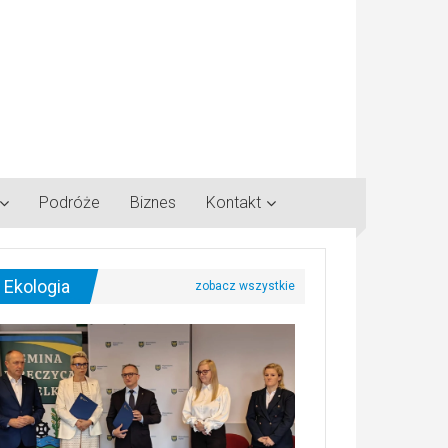
Podróże
Biznes
Kontakt
Ekologia