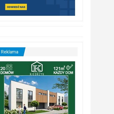
Reklama