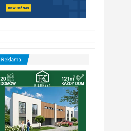
Reklama