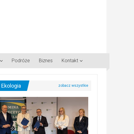
Podróże
Biznes
Kontakt
Ekologia