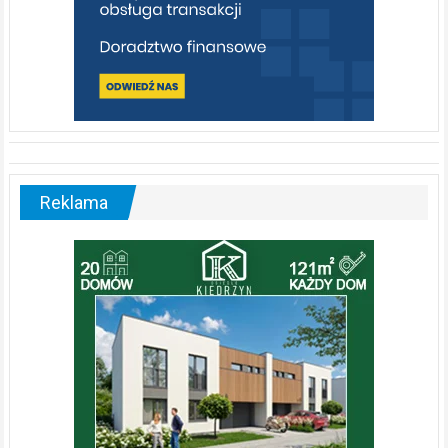
Reklama