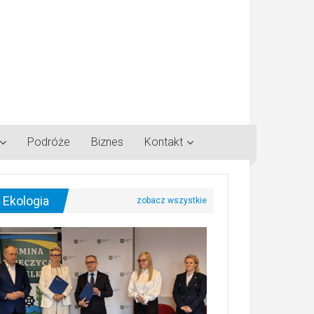
Podróże
Biznes
Kontakt
Ekologia