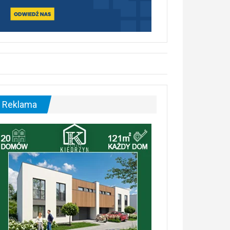
Reklama