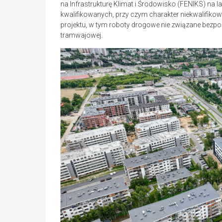
na Infrastrukturę Klimat i Środowisko (FENIKS) na 
kwalifikowanych, przy czym charakter niekwalifikowan
projektu, w tym roboty drogowe nie związane bezpo
tramwajowej.