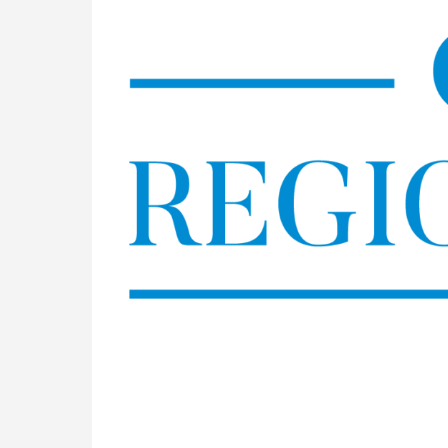
Skip
to
content