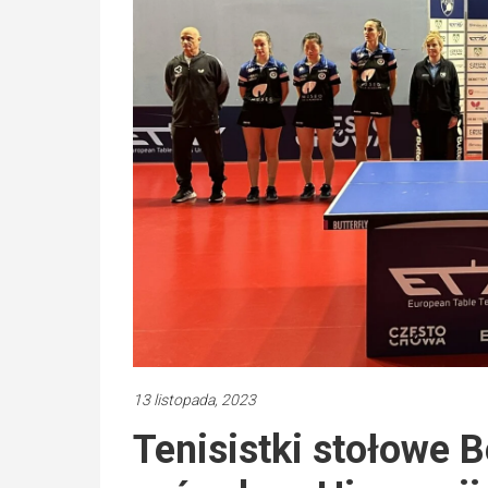
13 listopada, 2023
Tenisistki stołowe 