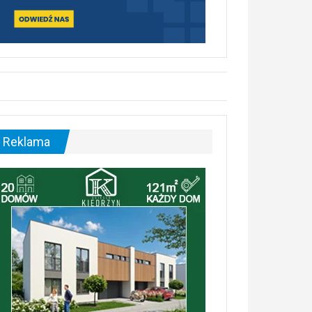
Reklama