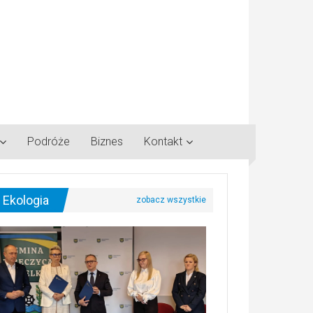
Podróże
Biznes
Kontakt
Ekologia