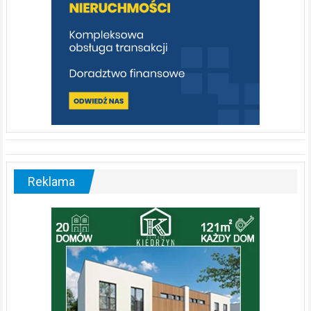
Reklama