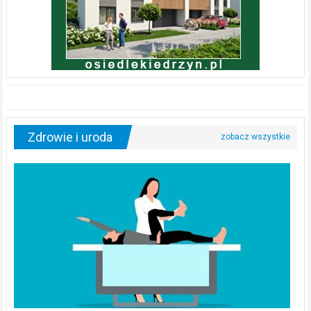
Zdrowie i uroda