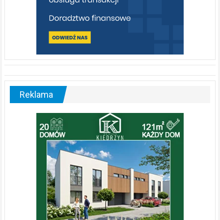
Reklama