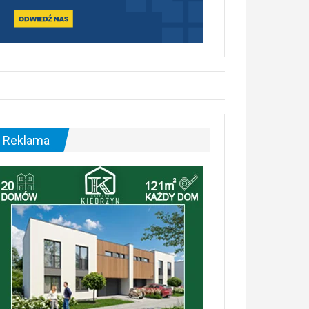
Reklama