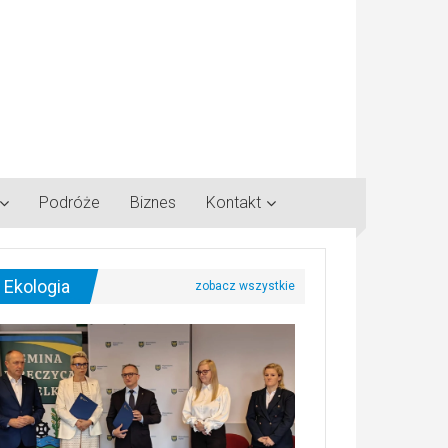
Podróże
Biznes
Kontakt
Ekologia