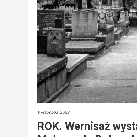
8 listopada, 2023
ROK. Wernisaż wysta