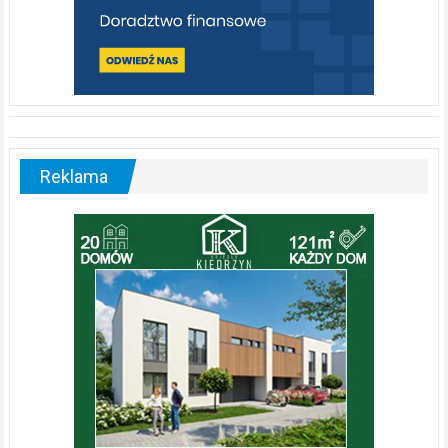
Reklama