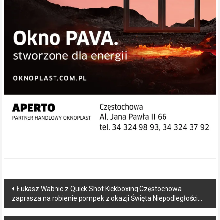
Post
Łukasz Wabnic z Quick Shot Kickboxing Częstochowa
zaprasza na robienie pompek z okazji Święta Niepodległości…
navigation