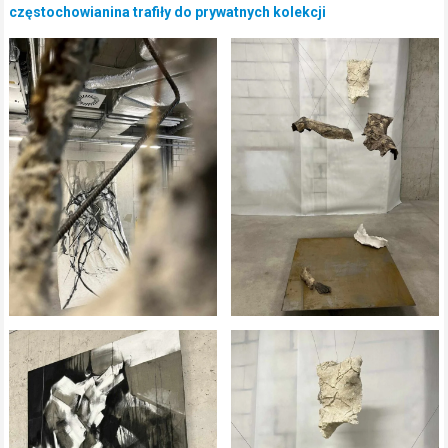
częstochowianina trafiły do prywatnych kolekcji