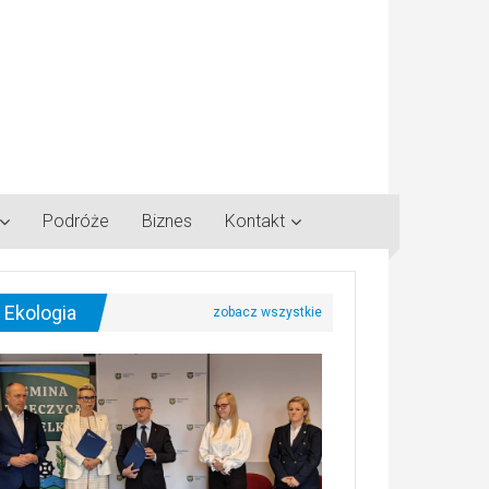
Podróże
Biznes
Kontakt
Ekologia