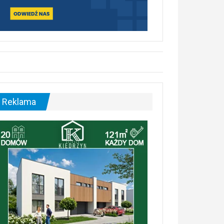
Reklama