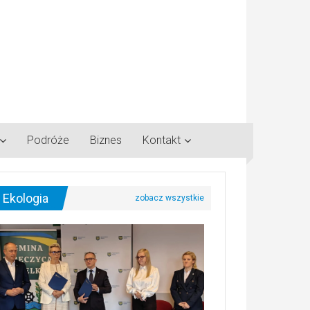
Podróże
Biznes
Kontakt
Ekologia