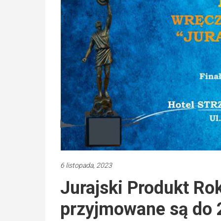
6 listopada, 2023
Jurajski Produkt Ro
przyjmowane są do 