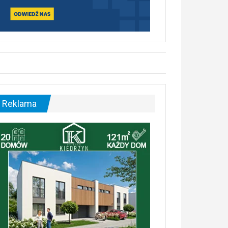
Reklama