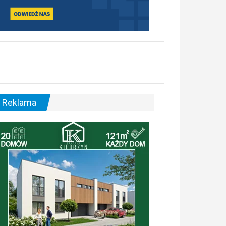
Reklama