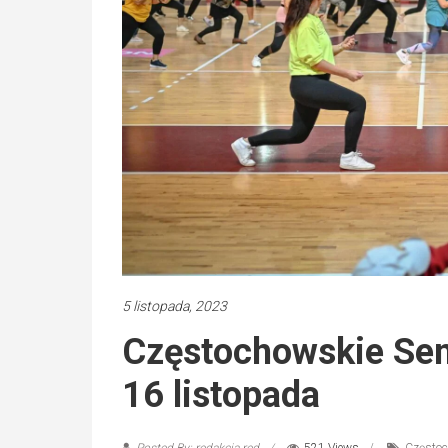
5 listopada, 2023
Częstochowskie Seni
16 listopada