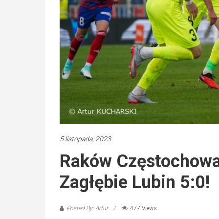
5 listopada, 2023
Raków Częstochowa 
Zagłębie Lubin 5:0!
Posted By: Artur
477 Views