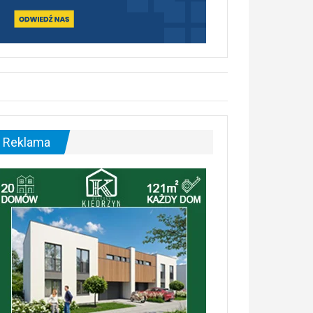
Reklama