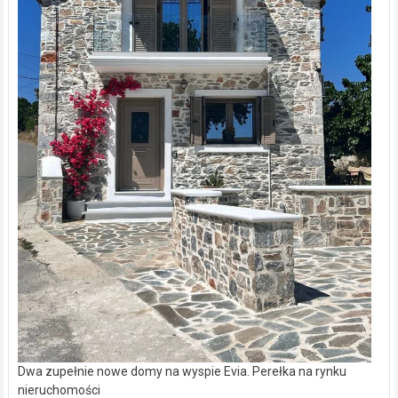
Dwa zupełnie nowe domy na wyspie Evia. Perełka na rynku
nieruchomości