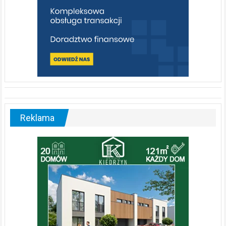
Reklama