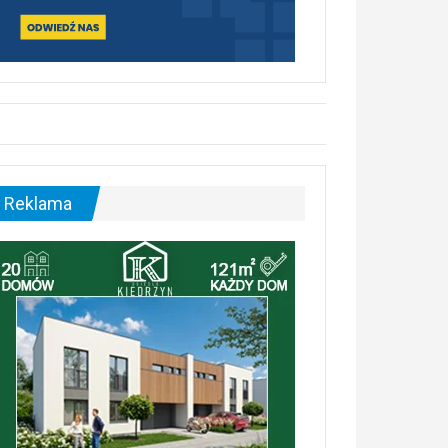
Reklama