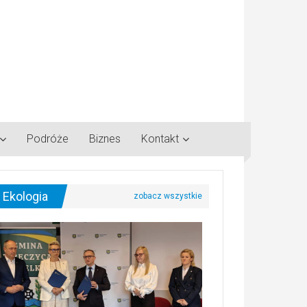
Podróże
Biznes
Kontakt
Ekologia