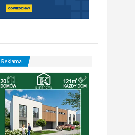
Reklama