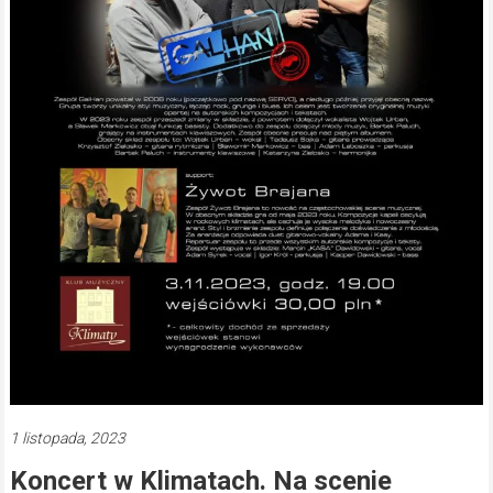
1 listopada, 2023
Koncert w Klimatach. Na scenie