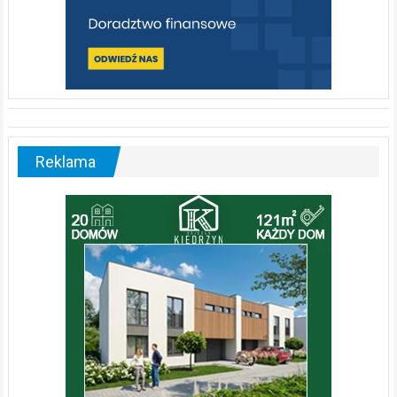
Reklama