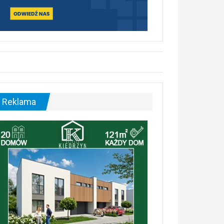
Reklama