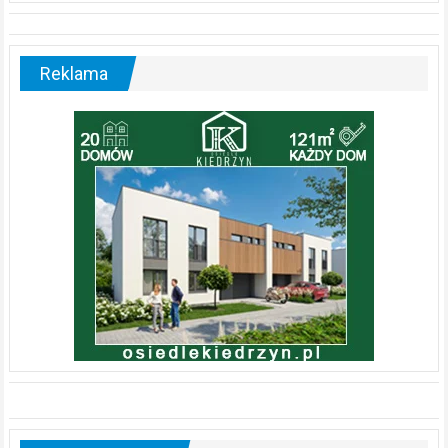
Reklama