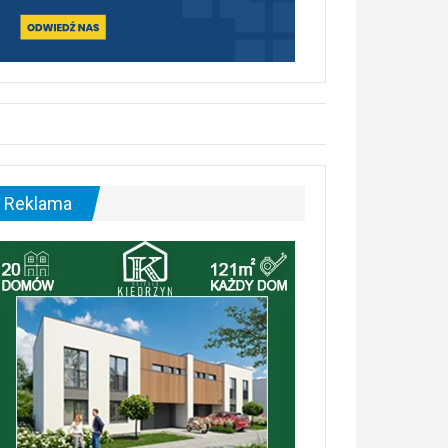
Reklama