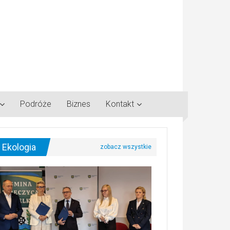
Podróże
Biznes
Kontakt
Ekologia