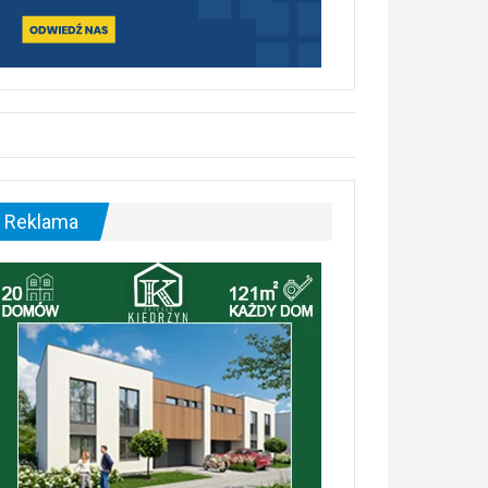
Reklama