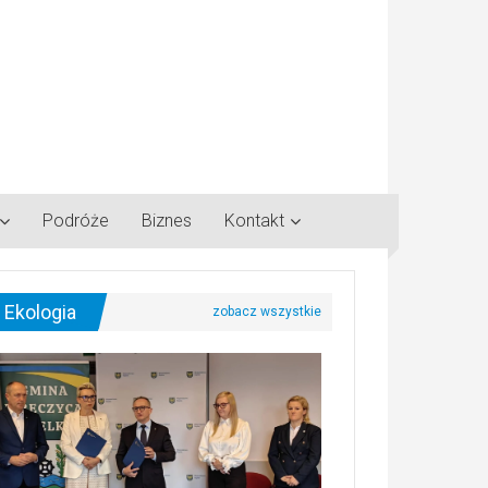
Podróże
Biznes
Kontakt
Ekologia