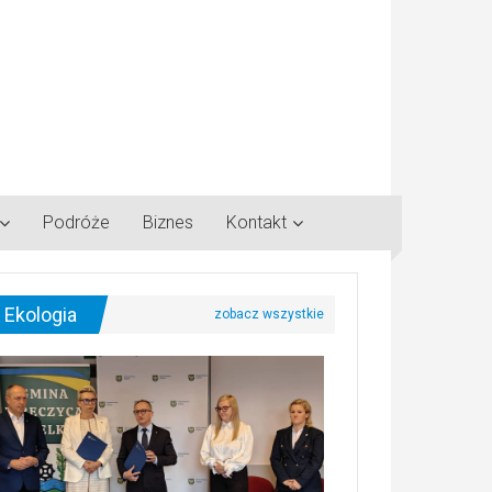
Podróże
Biznes
Kontakt
Ekologia