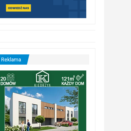
Reklama