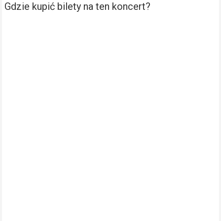
Gdzie kupić bilety na ten koncert?