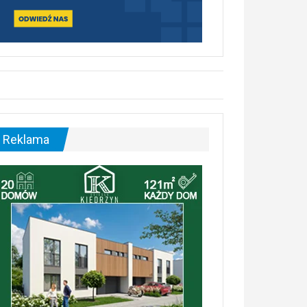
Reklama