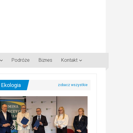
Podróże
Biznes
Kontakt
Ekologia