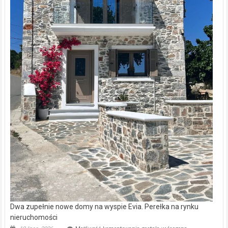
Dwa zupełnie nowe domy na wyspie Evia. Perełka na rynku
nieruchomości