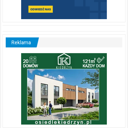
Reklama