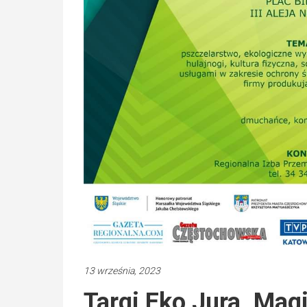
13 września, 2023
Targi Eko Jura. Mag