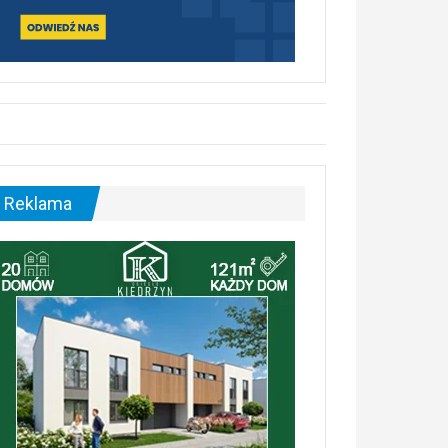
Reklama