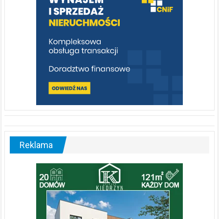
Reklama