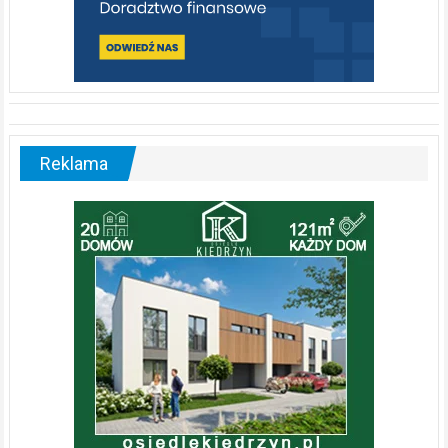
Reklama