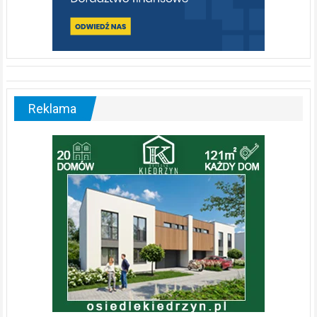
Reklama