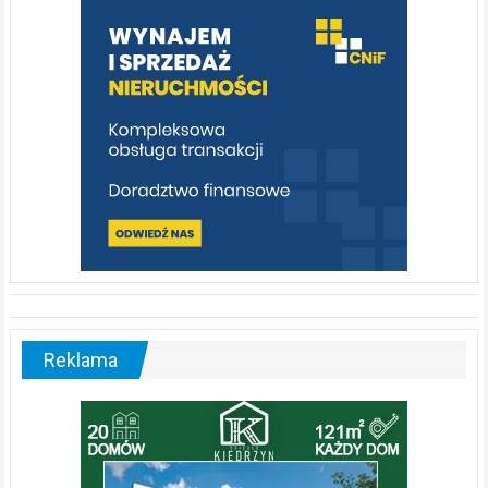
Reklama