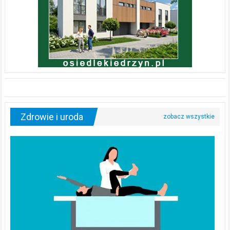
Zdrowie i uroda