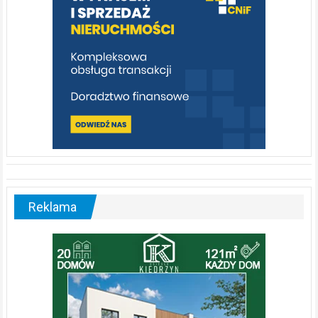
Reklama