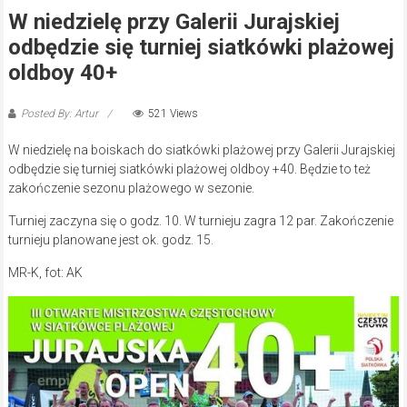
W niedzielę przy Galerii Jurajskiej
odbędzie się turniej siatkówki plażowej
oldboy 40+
Posted By: Artur
521 Views
W niedzielę na boiskach do siatkówki plażowej przy Galerii Jurajskiej
odbędzie się turniej siatkówki plażowej oldboy +40. Będzie to też
zakończenie sezonu plażowego w sezonie.
Turniej zaczyna się o godz. 10. W turnieju zagra 12 par. Zakończenie
turnieju planowane jest ok. godz. 15.
MR-K, fot: AK