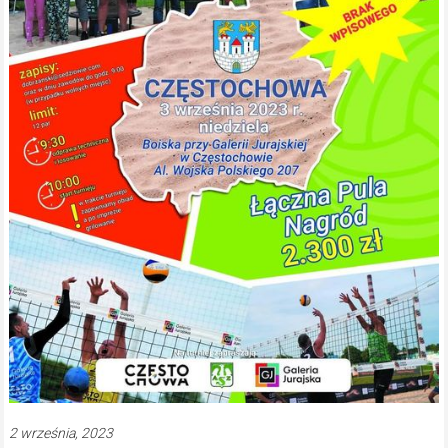
2 września, 2023