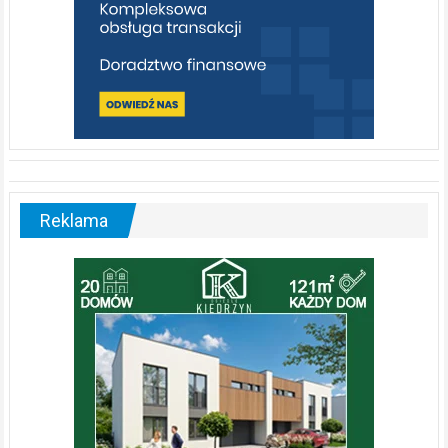
Reklama