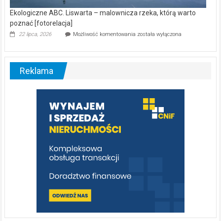
Reklama