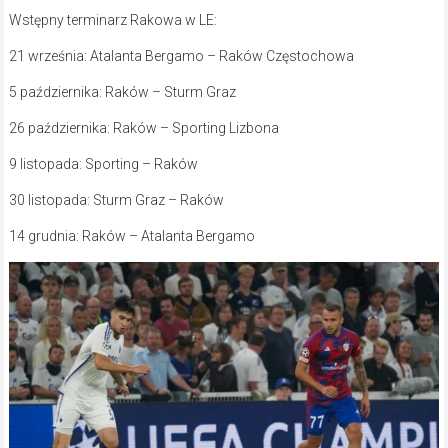
Wstępny terminarz Rakowa w LE:
21 września: Atalanta Bergamo – Raków Częstochowa
5 października: Raków – Sturm Graz
26 października: Raków – Sporting Lizbona
9 listopada: Sporting – Raków
30 listopada: Sturm Graz – Raków
14 grudnia: Raków – Atalanta Bergamo