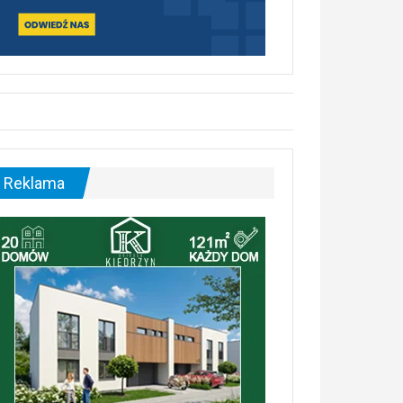
Reklama