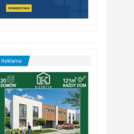
Reklama