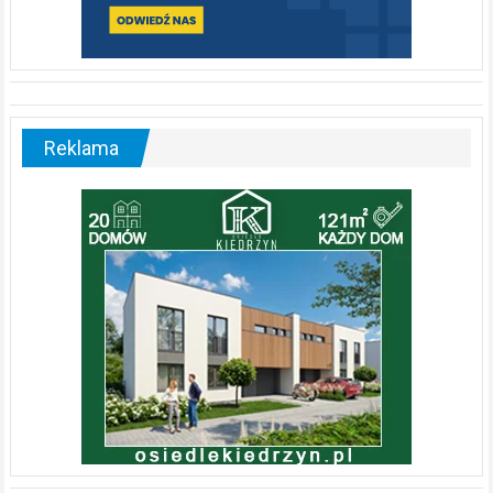
Reklama